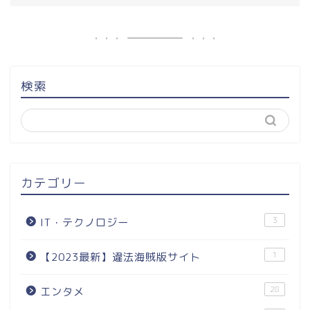
検索
カテゴリー
3
IT・テクノロジー
1
【2023最新】違法海賊版サイト
28
エンタメ