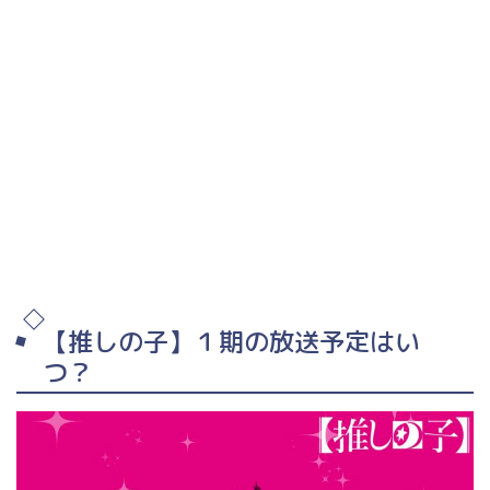
【推しの子】１期の放送予定はい
つ？