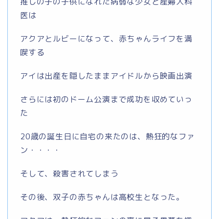
推しの子の子供になれた病弱な少女と産婦人科
医は
アクアとルビーになって、赤ちゃんライフを満
喫する
アイは出産を隠したままアイドルから映画出演
さらには初のドーム公演まで成功を収めていっ
た
20歳の誕生日に自宅の来たのは、熱狂的なファ
ン・・・・
そして、殺害されてしまう
その後、双子の赤ちゃんは高校生となった。