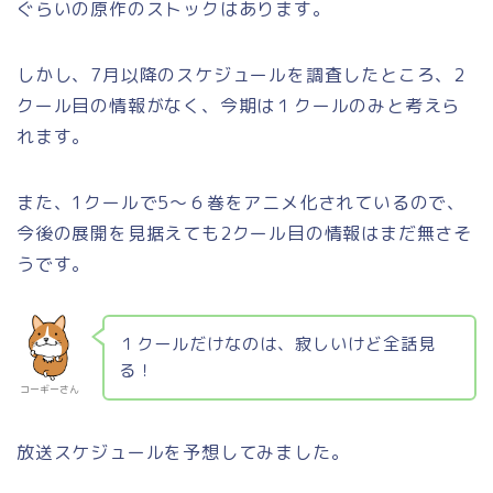
ぐらいの原作のストックはあります。
しかし、7月以降のスケジュールを調査したところ、2
クール目の情報がなく、今期は１クールのみと考えら
れます。
また、1クールで5～６巻をアニメ化されているので、
今後の展開を見据えても2クール目の情報はまだ無さそ
うです。
１クールだけなのは、寂しいけど全話見
る！
コーギーさん
放送スケジュールを予想してみました。