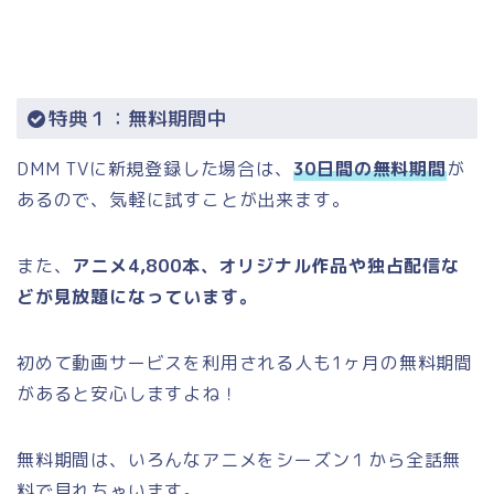
特典１：無料期間中
DMM TVに新規登録した場合は、
30日間の無料期間
が
あるので、気軽に試すことが出来ます。
また、
アニメ4,800本、オリジナル作品や独占配信な
どが見放題になっています。
初めて動画サービスを利用される人も1ヶ月の無料期間
があると安心しますよね！
無料期間は、いろんなアニメをシーズン１から全話無
料で見れちゃいます。