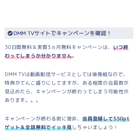
DMM TVサイトでキャンペーンを確認！
30日間無料＆実質3ヵ月無料キャンペーンは、
いつ終
わってしまうか
分かりません
。
DMM TVは動画配信サービスとしては後発組なので、
特典がてんこ盛りにしてますが、ある程度の会員数が
見込めたら、キャンペーンが終わってしまう可能性が
あります。。。
キャンペーンが終わる前に是非、
会員登録して550pt
ゲット＆全話無料でイッキ見
しちゃいましょう！