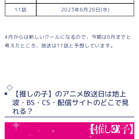
11話
2023年6月28日(水)
4月からは新しいクールになるので、今期は6月までと
考えたところ、放送は11話と予想しています。
【推しの子】のアニメ放送日は地上
波・BS・CS・配信サイトのどこで見
れる？