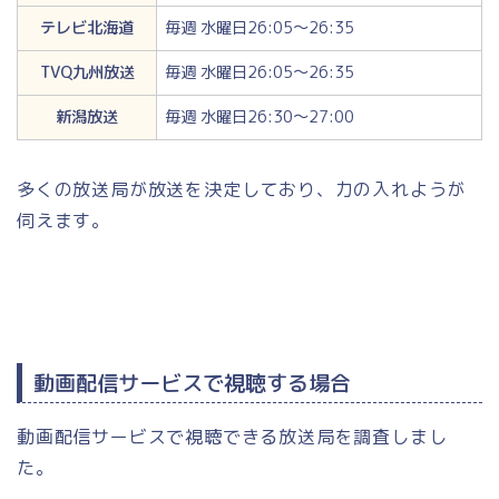
テレビ北海道
毎週 水曜日26:05～26:35
TVQ九州放送
毎週 水曜日26:05～26:35
新潟放送
毎週 水曜日26:30～27:00
多くの放送局が放送を決定しており、力の入れようが
伺えます。
動画配信サービスで視聴する場合
動画配信サービスで視聴できる放送局を調査しまし
た。