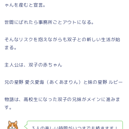
ゃんを産むと宣言。
世間にばれたら事務所ごとアウトになる。
そんなリスクを抱えながらも双子との新しい生活が始
まる。
主人公は、双子の赤ちゃん
兄の星野 愛久愛海（あくあまりん）と妹の星野 ルビー
物語は、高校生になった双子の兄妹がメインに進みま
す。
３人の楽しい時間がいつまでも続きます！