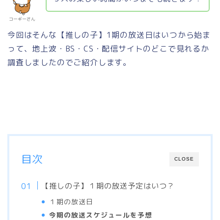
コーギーさん
今回はそんな【推しの子】1期の放送日はいつから始ま
って、地上波・BS・CS・配信サイトのどこで見れるか
調査しましたのでご紹介します。
目次
CLOSE
【推しの子】１期の放送予定はいつ？
１期の放送日
今期の放送スケジュールを予想