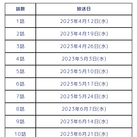
話数
放送日
1話
2023年4月12日(水)
2話
2023年4月19日(水)
3話
2023年4月26日(水)
4話
2023年5月3日(水)
5話
2023年5月10日(水)
6話
2023年5月17日(水)
7話
2023年5月24日(水)
8話
2023年6月7日(水)
9話
2023年6月14日(水)
10話
2023年6月21日(水)