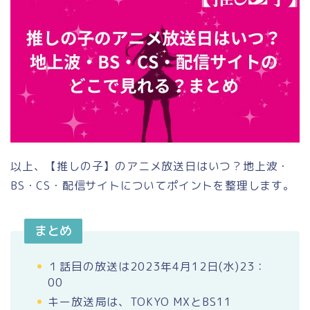
以上、【推しの子】のアニメ放送日はいつ？地上波・
BS・CS・配信サイトについてポイントを整理します。
まとめ
１話目の放送は2023年4月12日(水)23：
00
キー放送局は、TOKYO MXとBS11