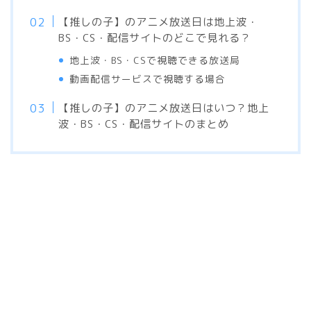
【推しの子】のアニメ放送日は地上波・
BS・CS・配信サイトのどこで見れる？
地上波・BS・CSで視聴できる放送局
動画配信サービスで視聴する場合
【推しの子】のアニメ放送日はいつ？地上
波・BS・CS・配信サイトのまとめ