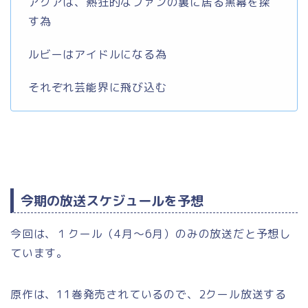
アクアは、熱狂的なファンの裏に居る黒幕を探
す為
ルビーはアイドルになる為
それぞれ芸能界に飛び込む
今期の放送スケジュールを予想
今回は、１クール（4月～6月）のみの放送だと予想し
ています。
原作は、11巻発売されているので、2クール放送する