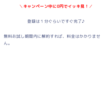
＼
キャンペーン中に0円でイッキ見！
／
登録は１分ぐらいですぐ完了♪
無料お試し期間内に解約すれば、料金はかかりませ
ん。