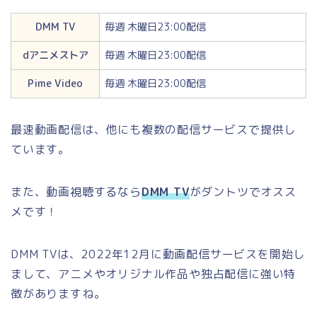
DMM TV
毎週 木曜日23:00配信
dアニメストア
毎週 木曜日23:00配信
Pime Video
毎週 木曜日23:00配信
最速動画配信は、他にも複数の配信サービスで提供し
ています。
また、動画視聴するなら
DMM TV
がダントツでオスス
メです！
DMM TVは、2022年12月に動画配信サービスを開始し
まして、アニメやオリジナル作品や独占配信に強い特
徴がありますね。