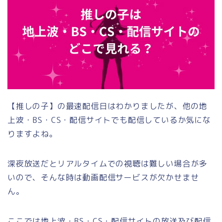
【推しの子】の最速配信日はわかりましたが、他の地
上波・BS・CS・配信サイトでも配信しているか気にな
りますよね。
深夜放送だとリアルタイムでの視聴は難しい場合が多
いので、そんな時は動画配信サービスが欠かせませ
ん。
ここでは地上波・BS・CS・配信サイトの放送及び配信