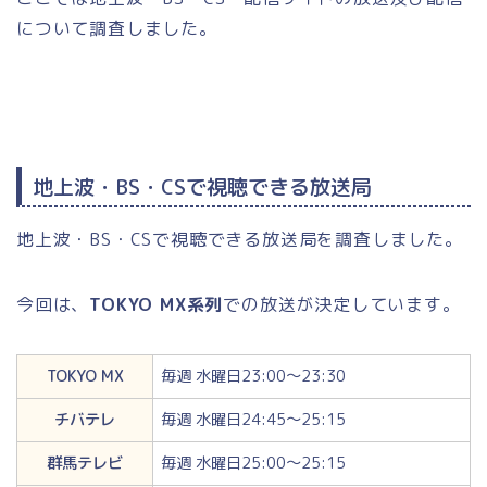
について調査しました。
地上波・BS・CSで視聴できる放送局
地上波・BS・CSで視聴できる放送局を調査しました。
今回は、
TOKYO MX系列
での放送が決定しています。
TOKYO MX
毎週 水曜日23:00～23:30
チバテレ
毎週 水曜日24:45～25:15
群馬テレビ
毎週 水曜日25:00～25:15