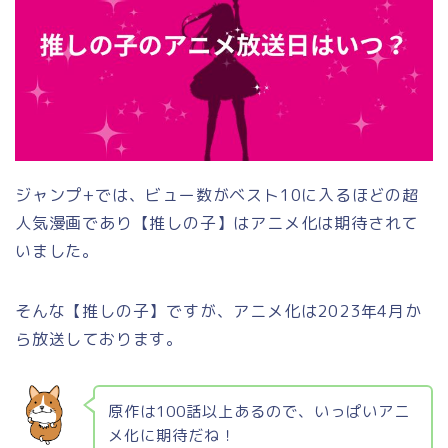
ジャンプ+では、ビュー数がベスト10に入るほどの超
人気漫画であり【推しの子】はアニメ化は期待されて
いました。
そんな【推しの子】ですが、アニメ化は2023年4月か
ら放送しております。
原作は100話以上あるので、いっぱいアニ
メ化に期待だね！