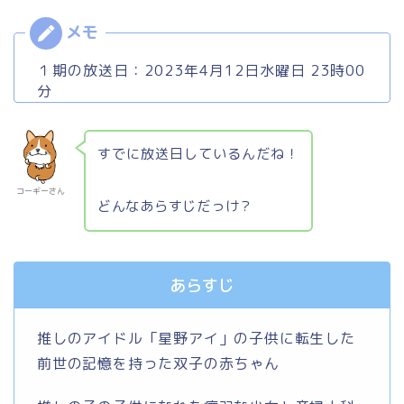
１期の放送日：2023年4月12日水曜日 23時00
分
すでに放送日しているんだね！
コーギーさん
どんなあらすじだっけ？
あらすじ
推しのアイドル「星野アイ」の子供に転生した
前世の記憶を持った双子の赤ちゃん