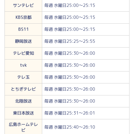
サンテレビ
毎週 水曜日25:00～25:15
KBS京都
毎週 水曜日25:00～25:15
BS11
毎週 水曜日25:00～25:15
静岡放送
毎週 水曜日25:25～25:55
テレビ愛知
毎週 水曜日25:30～26:00
tvk
毎週 水曜日25:30～26:00
テレ玉
毎週 水曜日25:30～26:00
とちぎテレビ
毎週 水曜日25:30～26:00
北陸放送
毎週 水曜日25:30～26:00
東日本放送
毎週 水曜日25:31～26:01
広島ホームテレ
毎週 水曜日25:40～26:10
ビ