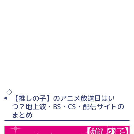
【推しの子】のアニメ放送日はい
つ？地上波・BS・CS・配信サイトの
まとめ