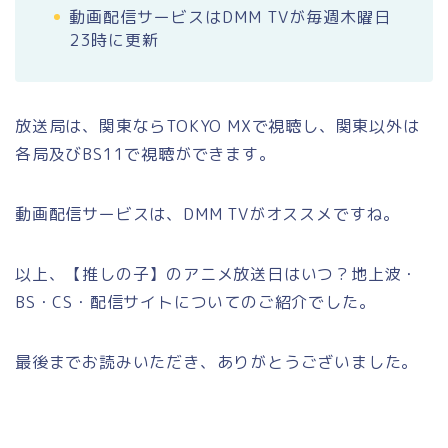
動画配信サービスはDMM TVが毎週木曜日
23時に更新
放送局は、関東ならTOKYO MXで視聴し、関東以外は
各局及びBS11で視聴ができます。
動画配信サービスは、DMM TVがオススメですね。
以上、【推しの子】のアニメ放送日はいつ？地上波・
BS・CS・配信サイトについてのご紹介でした。
最後までお読みいただき、ありがとうございました。